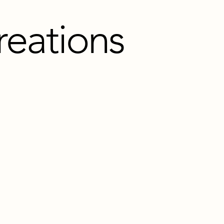
reations