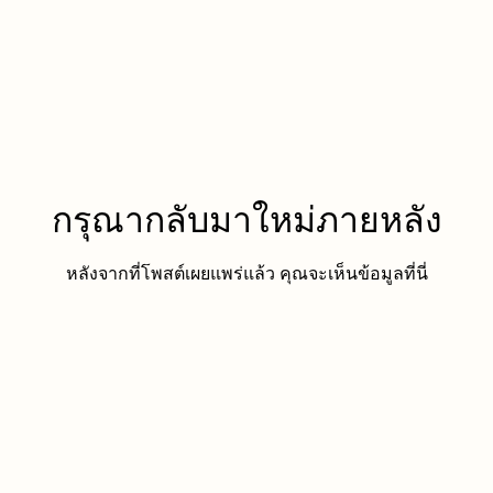
กรุณากลับมาใหม่ภายหลัง
หลังจากที่โพสต์เผยแพร่แล้ว คุณจะเห็นข้อมูลที่นี่